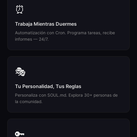
⏰
Trabaja Mientras Duermes
Automatización con Cron. Programa tareas, recibe
informes — 24/7.
🎭
Tu Personalidad, Tus Reglas
Personaliza con SOUL.md. Explora 30+ personas de
la comunidad.
🔑