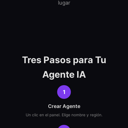
lugar
Tres Pasos para Tu
Agente IA
1
Crear Agente
Un clic en el panel. Elige nombre y región.