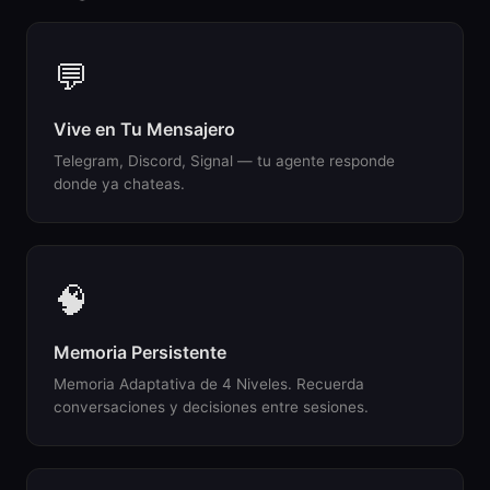
💬
Vive en Tu Mensajero
Telegram, Discord, Signal — tu agente responde
donde ya chateas.
🧠
Memoria Persistente
Memoria Adaptativa de 4 Niveles. Recuerda
conversaciones y decisiones entre sesiones.