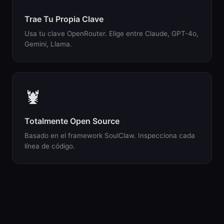
Trae Tu Propia Clave
Usa tu clave OpenRouter. Elige entre Claude, GPT-4o,
Gemini, Llama.
🦞
Totalmente Open Source
Basado en el framework SoulClaw. Inspecciona cada
línea de código.